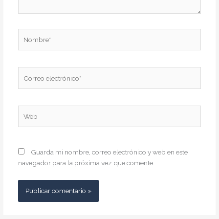
Nombre*
Correo
electrónico*
Web
Guarda mi nombre, correo electrónico y web en este
navegador para la próxima vez que comente.