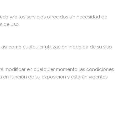
b y/o los servicios ofrecidos sin necesidad de
s de uso.
como cualquier utilización indebida de su sitio
modificar en cualquier momento las condiciones
 en función de su exposición y estarán vigentes