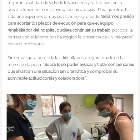
mejorar la calidad de vida de los usuarios y restablecer en lo
posible funciones con la ayuda de las prótesis. “Para nosotros ha
sido una experiencia muy positiva. Por una parte,
teníamos presión
para acortar los plazos de ejecución para que el equipo
rehabilitador del hospital pudiera continuar su trabajo
, por otra; la
barrera con el idioma nos ha exigido la presencia de un intérprete”,
relata el profesional.
Sin embargo, a pesar de las dificultades, asegura que todo ha
merecido la pena:
“Sobre todo poder ayudar y tratar con personas
que arrastran una situación tan dramática y comprobar su
admirable actitud cortés y colaboradora”.