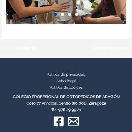
←
Entrada anterior
Entrada siguiente
→
Política de privacidad
Aviso legal
Política de cookies
COLEGIO PROFESIONAL DE ORTOPEDICOS DE ARAGÓN
Coso 77 Principal Centro (50.001), Zaragoza
Tel: 976 29 99 21